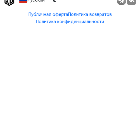
Русский
Публичная оферта
Политика возвратов
Политика конфиденциальности