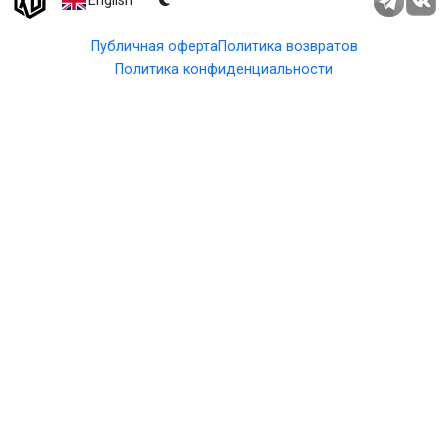
English
Публичная оферта
Политика возвратов
Политика конфиденциальности