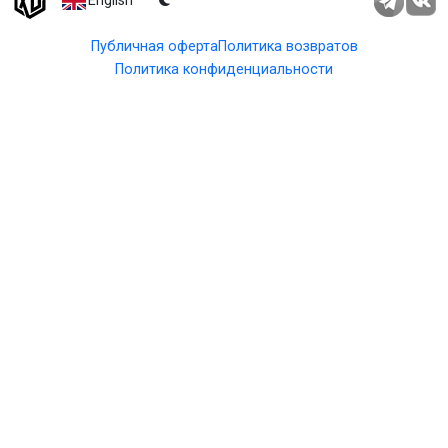
English
Публичная оферта
Политика возвратов
Политика конфиденциальности