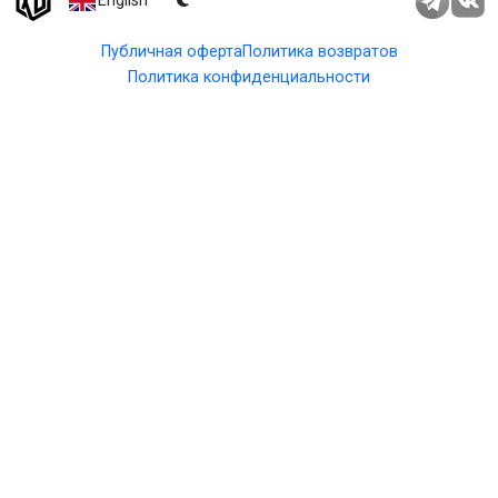
English
Публичная оферта
Политика возвратов
Политика конфиденциальности