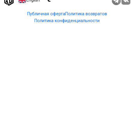
English
Публичная оферта
Политика возвратов
Политика конфиденциальности