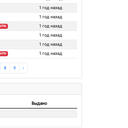
1 год назад
1 год назад
1 год назад
VPN
1 год назад
1 год назад
1 год назад
VPN
8
9
›
Выдано