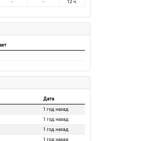
-
-
12 ч.
ает
Дата
1 год назад
1 год назад
1 год назад
1 год назад